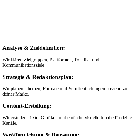
Analyse & Zieldefinition:
Wir klären Zielgruppen, Plattformen, Tonalität und
Kommunikationsziele.
Strategie & Redaktionsplan:
Wir planen Themen, Formate und Veröffentlichungen passend zu
deiner Marke.
Content-Erstellung:
Wir erstellen Texte, Grafiken und einfache visuelle Inhalte für deine
Kanäle.
Veröffentlichung & Betreuung: