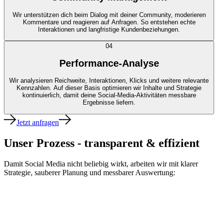
Wir unterstützen dich beim Dialog mit deiner Community, moderieren
Kommentare und reagieren auf Anfragen. So entstehen echte
Interaktionen und langfristige Kundenbeziehungen.
04
Performance-Analyse
Wir analysieren Reichweite, Interaktionen, Klicks und weitere relevante
Kennzahlen. Auf dieser Basis optimieren wir Inhalte und Strategie
kontinuierlich, damit deine Social-Media-Aktivitäten messbare
Ergebnisse liefern.
Jetzt anfragen
Unser Prozess - transparent & effizient
Damit Social Media nicht beliebig wirkt, arbeiten wir mit klarer
Strategie, sauberer Planung und messbarer Auswertung: