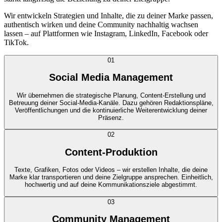
Wir entwickeln Strategien und Inhalte, die zu deiner Marke passen,
authentisch wirken und deine Community nachhaltig wachsen
lassen – auf Plattformen wie Instagram, LinkedIn, Facebook oder
TikTok.
01
Social Media Management
Wir übernehmen die strategische Planung, Content-Erstellung und
Betreuung deiner Social-Media-Kanäle. Dazu gehören Redaktionspläne,
Veröffentlichungen und die kontinuierliche Weiterentwicklung deiner
Präsenz.
02
Content-Produktion
Texte, Grafiken, Fotos oder Videos – wir erstellen Inhalte, die deine
Marke klar transportieren und deine Zielgruppe ansprechen. Einheitlich,
hochwertig und auf deine Kommunikationsziele abgestimmt.
03
Community Management