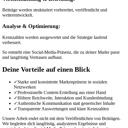
Beiträge werden strukturiert vorbereitet, veröffentlicht und
weiterentwickelt.
Analyse & Optimierung:
Kennzahlen werden ausgewertet und die Strategie laufend
verbessert.
So entsteht eine Social-Media-Präsenz, die zu deiner Marke passt
und langfristig Vertrauen aufbaut.
Deine Vorteile auf einen Blick
✓
Starke und konsistente Markenpräsenz in sozialen
Netzwerken
✓
Professionelle Content-Erstellung aus einer Hand
✓
Höhere Reichweite, Interaktion und Kundenbindung
✓
Authentische Kommunikation statt generischer Inhalte
✓
Transparente Auswertungen und klare Kennzahlen
Unsere Arbeit endet nicht mit dem Veröffentlichen von Beiträgen.
Wir begleiten dich langfristig, analysieren Ergebnisse und