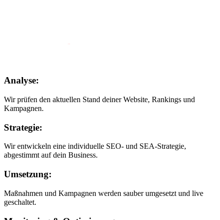
Analyse:
Wir prüfen den aktuellen Stand deiner Website, Rankings und
Kampagnen.
Strategie:
Wir entwickeln eine individuelle SEO- und SEA-Strategie,
abgestimmt auf dein Business.
Umsetzung:
Maßnahmen und Kampagnen werden sauber umgesetzt und live
geschaltet.