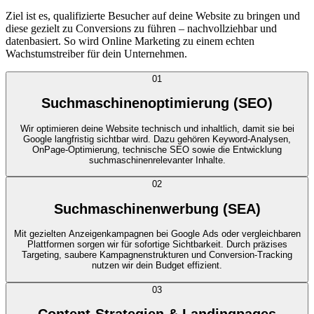
Ziel ist es, qualifizierte Besucher auf deine Website zu bringen und
diese gezielt zu Conversions zu führen – nachvollziehbar und
datenbasiert. So wird Online Marketing zu einem echten
Wachstumstreiber für dein Unternehmen.
01
Suchmaschinenoptimierung (SEO)
Wir optimieren deine Website technisch und inhaltlich, damit sie bei
Google langfristig sichtbar wird. Dazu gehören Keyword-Analysen,
OnPage-Optimierung, technische SEO sowie die Entwicklung
suchmaschinenrelevanter Inhalte.
02
Suchmaschinenwerbung (SEA)
Mit gezielten Anzeigenkampagnen bei Google Ads oder vergleichbaren
Plattformen sorgen wir für sofortige Sichtbarkeit. Durch präzises
Targeting, saubere Kampagnenstrukturen und Conversion-Tracking
nutzen wir dein Budget effizient.
03