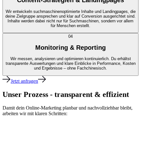
Content-Strategien & Landingpages
Wir entwickeln suchmaschinenoptimierte Inhalte und Landingpages, die
deine Zielgruppe ansprechen und klar auf Conversion ausgerichtet sind.
Inhalte werden dabei nicht nur für Suchmaschinen, sondern vor allem
für Menschen erstellt.
04
Monitoring & Reporting
Wir messen, analysieren und optimieren kontinuierlich. Du erhältst
transparente Auswertungen und klare Einblicke in Performance, Kosten
und Ergebnisse – ohne Fachchinesisch.
Jetzt anfragen
Unser Prozess - transparent & effizient
Damit dein Online-Marketing planbar und nachvollziehbar bleibt,
arbeiten wir mit klaren Schritten: