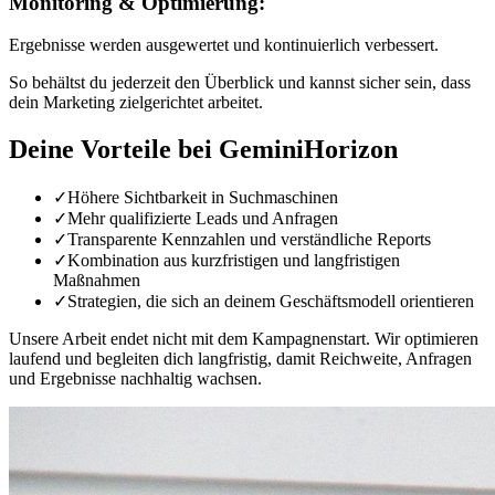
Monitoring & Optimierung:
Ergebnisse werden ausgewertet und kontinuierlich verbessert.
So behältst du jederzeit den Überblick und kannst sicher sein, dass
dein Marketing zielgerichtet arbeitet.
Deine Vorteile bei GeminiHorizon
✓
Höhere Sichtbarkeit in Suchmaschinen
✓
Mehr qualifizierte Leads und Anfragen
✓
Transparente Kennzahlen und verständliche Reports
✓
Kombination aus kurzfristigen und langfristigen
Maßnahmen
✓
Strategien, die sich an deinem Geschäftsmodell orientieren
Unsere Arbeit endet nicht mit dem Kampagnenstart. Wir optimieren
laufend und begleiten dich langfristig, damit Reichweite, Anfragen
und Ergebnisse nachhaltig wachsen.