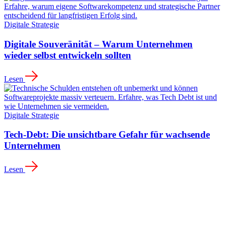
Digitale Strategie
Digitale Souveränität – Warum Unternehmen
wieder selbst entwickeln sollten
Lesen
Digitale Strategie
Tech-Debt: Die unsichtbare Gefahr für wachsende
Unternehmen
Lesen