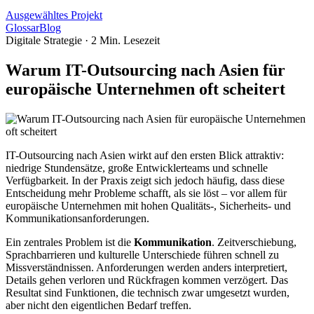
Ausgewähltes Projekt
Glossar
Blog
Digitale Strategie
·
2
Min. Lesezeit
Warum IT-Outsourcing nach Asien für
europäische Unternehmen oft scheitert
IT-Outsourcing nach Asien wirkt auf den ersten Blick attraktiv:
niedrige Stundensätze, große Entwicklerteams und schnelle
Verfügbarkeit. In der Praxis zeigt sich jedoch häufig, dass diese
Entscheidung mehr Probleme schafft, als sie löst – vor allem für
europäische Unternehmen mit hohen Qualitäts-, Sicherheits- und
Kommunikationsanforderungen.
Ein zentrales Problem ist die
Kommunikation
. Zeitverschiebung,
Sprachbarrieren und kulturelle Unterschiede führen schnell zu
Missverständnissen. Anforderungen werden anders interpretiert,
Details gehen verloren und Rückfragen kommen verzögert. Das
Resultat sind Funktionen, die technisch zwar umgesetzt wurden,
aber nicht den eigentlichen Bedarf treffen.