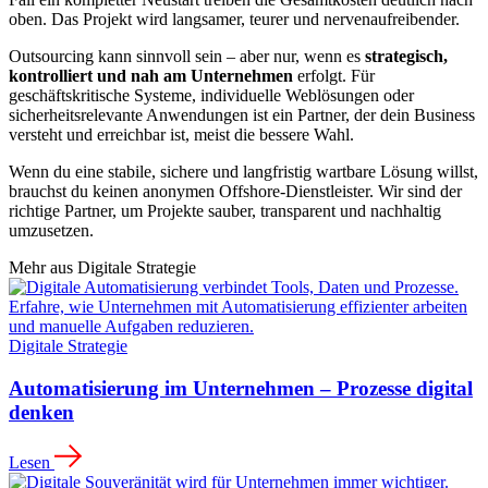
oben. Das Projekt wird langsamer, teurer und nervenaufreibender.
Outsourcing kann sinnvoll sein – aber nur, wenn es
strategisch,
kontrolliert und nah am Unternehmen
erfolgt. Für
geschäftskritische Systeme, individuelle Weblösungen oder
sicherheitsrelevante Anwendungen ist ein Partner, der dein Business
versteht und erreichbar ist, meist die bessere Wahl.
Wenn du eine stabile, sichere und langfristig wartbare Lösung willst,
brauchst du keinen anonymen Offshore-Dienstleister. Wir sind der
richtige Partner, um Projekte sauber, transparent und nachhaltig
umzusetzen.
Mehr aus
Digitale Strategie
Digitale Strategie
Automatisierung im Unternehmen – Prozesse digital
denken
Lesen