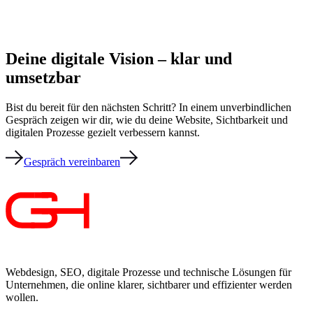
Deine digitale Vision – klar und
umsetzbar
Bist du bereit für den nächsten Schritt? In einem unverbindlichen
Gespräch zeigen wir dir, wie du deine Website, Sichtbarkeit und
digitalen Prozesse gezielt verbessern kannst.
Gespräch vereinbaren
Webdesign, SEO, digitale Prozesse und technische Lösungen für
Unternehmen, die online klarer, sichtbarer und effizienter werden
wollen.