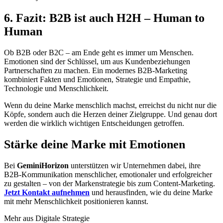
6. Fazit: B2B ist auch H2H – Human to
Human
Ob B2B oder B2C – am Ende geht es immer um Menschen.
Emotionen sind der Schlüssel, um aus Kundenbeziehungen
Partnerschaften zu machen. Ein modernes B2B-Marketing
kombiniert Fakten und Emotionen, Strategie und Empathie,
Technologie und Menschlichkeit.
Wenn du deine Marke menschlich machst, erreichst du nicht nur die
Köpfe, sondern auch die Herzen deiner Zielgruppe. Und genau dort
werden die wirklich wichtigen Entscheidungen getroffen.
Stärke deine Marke mit Emotionen
Bei
GeminiHorizon
unterstützen wir Unternehmen dabei, ihre
B2B-Kommunikation menschlicher, emotionaler und erfolgreicher
zu gestalten – von der Markenstrategie bis zum Content-Marketing.
Jetzt Kontakt aufnehmen
und herausfinden, wie du deine Marke
mit mehr Menschlichkeit positionieren kannst.
Mehr aus
Digitale Strategie