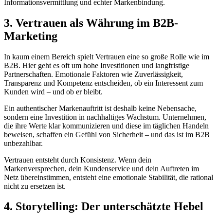
Informationsvermittlung und echter Markenbindung.
3. Vertrauen als Währung im B2B-
Marketing
In kaum einem Bereich spielt Vertrauen eine so große Rolle wie im
B2B. Hier geht es oft um hohe Investitionen und langfristige
Partnerschaften. Emotionale Faktoren wie Zuverlässigkeit,
Transparenz und Kompetenz entscheiden, ob ein Interessent zum
Kunden wird – und ob er bleibt.
Ein authentischer Markenauftritt ist deshalb keine Nebensache,
sondern eine Investition in nachhaltiges Wachstum. Unternehmen,
die ihre Werte klar kommunizieren und diese im täglichen Handeln
beweisen, schaffen ein Gefühl von Sicherheit – und das ist im B2B
unbezahlbar.
Vertrauen entsteht durch Konsistenz. Wenn dein
Markenversprechen, dein Kundenservice und dein Auftreten im
Netz übereinstimmen, entsteht eine emotionale Stabilität, die rational
nicht zu ersetzen ist.
4. Storytelling: Der unterschätzte Hebel