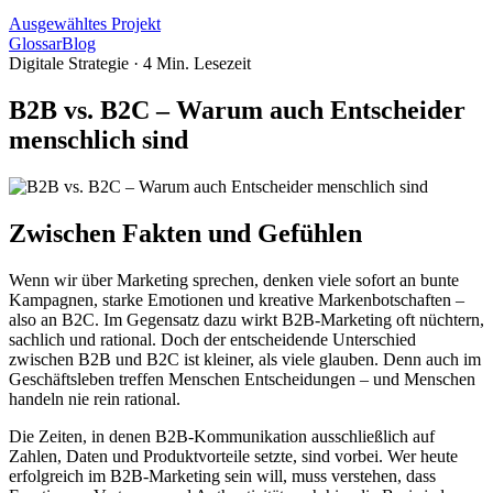
Ausgewähltes Projekt
Glossar
Blog
Digitale Strategie
·
4
Min. Lesezeit
B2B vs. B2C – Warum auch Entscheider
menschlich sind
Zwischen Fakten und Gefühlen
Wenn wir über Marketing sprechen, denken viele sofort an bunte
Kampagnen, starke Emotionen und kreative Markenbotschaften –
also an B2C. Im Gegensatz dazu wirkt B2B-Marketing oft nüchtern,
sachlich und rational. Doch der entscheidende Unterschied
zwischen B2B und B2C ist kleiner, als viele glauben. Denn auch im
Geschäftsleben treffen Menschen Entscheidungen – und Menschen
handeln nie rein rational.
Die Zeiten, in denen B2B-Kommunikation ausschließlich auf
Zahlen, Daten und Produktvorteile setzte, sind vorbei. Wer heute
erfolgreich im B2B-Marketing sein will, muss verstehen, dass