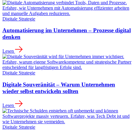
Digitale Strategie
Automatisierung im Unternehmen – Prozesse digital
denken
Lesen
Digitale Strategie
Digitale Souveränität – Warum Unternehmen
wieder selbst entwickeln sollten
Lesen
Digitale Strategie