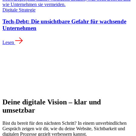
Digitale Strategie
Tech-Debt: Die unsichtbare Gefahr für wachsende
Unternehmen
Lesen
Deine digitale Vision – klar und
umsetzbar
Bist du bereit für den nächsten Schritt? In einem unverbindlichen
Gespräch zeigen wir dir, wie du deine Website, Sichtbarkeit und
digitalen Prozesse gezielt verbessern kannst.