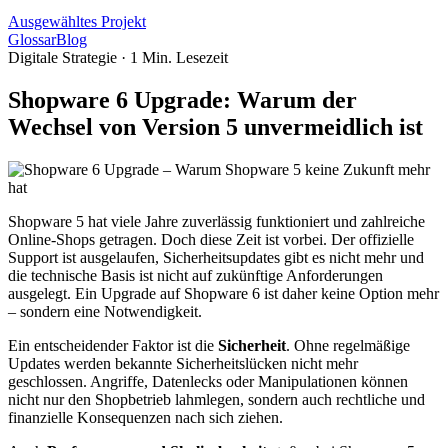
Ausgewähltes Projekt
Glossar
Blog
Digitale Strategie
·
1
Min. Lesezeit
Shopware 6 Upgrade: Warum der
Wechsel von Version 5 unvermeidlich ist
Shopware 5 hat viele Jahre zuverlässig funktioniert und zahlreiche
Online-Shops getragen. Doch diese Zeit ist vorbei. Der offizielle
Support ist ausgelaufen, Sicherheitsupdates gibt es nicht mehr und
die technische Basis ist nicht auf zukünftige Anforderungen
ausgelegt. Ein Upgrade auf Shopware 6 ist daher keine Option mehr
– sondern eine Notwendigkeit.
Ein entscheidender Faktor ist die
Sicherheit
. Ohne regelmäßige
Updates werden bekannte Sicherheitslücken nicht mehr
geschlossen. Angriffe, Datenlecks oder Manipulationen können
nicht nur den Shopbetrieb lahmlegen, sondern auch rechtliche und
finanzielle Konsequenzen nach sich ziehen.