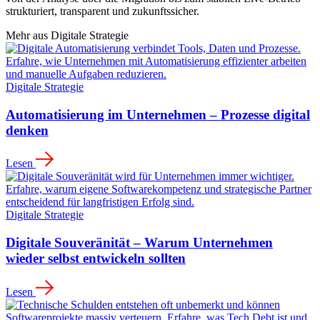
strukturiert, transparent und zukunftssicher.
Mehr aus
Digitale Strategie
Digitale Strategie
Automatisierung im Unternehmen – Prozesse digital
denken
Lesen
Digitale Strategie
Digitale Souveränität – Warum Unternehmen
wieder selbst entwickeln sollten
Lesen