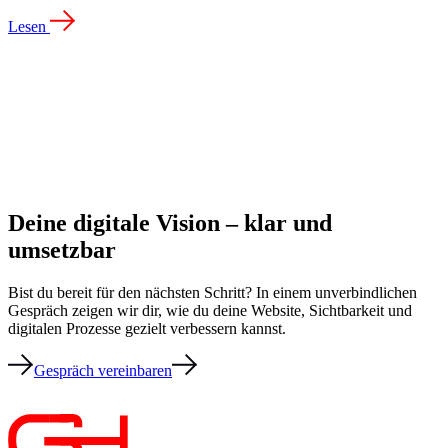
Lesen
Deine digitale Vision – klar und
umsetzbar
Bist du bereit für den nächsten Schritt? In einem unverbindlichen
Gespräch zeigen wir dir, wie du deine Website, Sichtbarkeit und
digitalen Prozesse gezielt verbessern kannst.
Gespräch vereinbaren