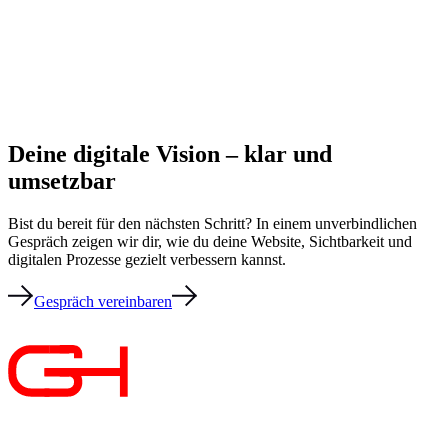
Deine digitale Vision – klar und
umsetzbar
Bist du bereit für den nächsten Schritt? In einem unverbindlichen
Gespräch zeigen wir dir, wie du deine Website, Sichtbarkeit und
digitalen Prozesse gezielt verbessern kannst.
Gespräch vereinbaren