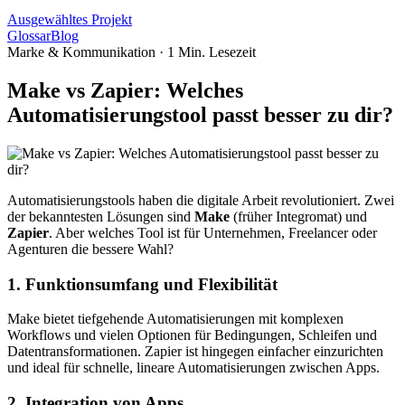
Ausgewähltes Projekt
Glossar
Blog
Marke & Kommunikation
·
1
Min. Lesezeit
Make vs Zapier: Welches
Automatisierungstool passt besser zu dir?
Automatisierungstools haben die digitale Arbeit revolutioniert. Zwei
der bekanntesten Lösungen sind
Make
(früher Integromat) und
Zapier
. Aber welches Tool ist für Unternehmen, Freelancer oder
Agenturen die bessere Wahl?
1. Funktionsumfang und Flexibilität
Make bietet tiefgehende Automatisierungen mit komplexen
Workflows und vielen Optionen für Bedingungen, Schleifen und
Datentransformationen. Zapier ist hingegen einfacher einzurichten
und ideal für schnelle, lineare Automatisierungen zwischen Apps.
2. Integration von Apps