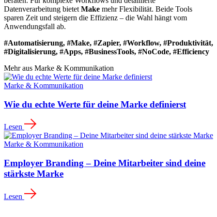
beraten. Für komplexe Workflows und detaillierte
Datenverarbeitung bietet
Make
mehr Flexibilität. Beide Tools
sparen Zeit und steigern die Effizienz – die Wahl hängt vom
Anwendungsfall ab.
#Automatisierung, #Make, #Zapier, #Workflow, #Produktivität,
#Digitalisierung, #Apps, #BusinessTools, #NoCode, #Efficiency
Mehr aus
Marke & Kommunikation
Marke & Kommunikation
Wie du echte Werte für deine Marke definierst
Lesen
Marke & Kommunikation
Employer Branding – Deine Mitarbeiter sind deine
stärkste Marke
Lesen