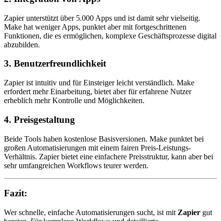
Zapier unterstützt über 5.000 Apps und ist damit sehr vielseitig.
Make hat weniger Apps, punktet aber mit fortgeschrittenen
Funktionen, die es ermöglichen, komplexe Geschäftsprozesse digital
abzubilden.
3. Benutzerfreundlichkeit
Zapier ist intuitiv und für Einsteiger leicht verständlich. Make
erfordert mehr Einarbeitung, bietet aber für erfahrene Nutzer
erheblich mehr Kontrolle und Möglichkeiten.
4. Preisgestaltung
Beide Tools haben kostenlose Basisversionen. Make punktet bei
großen Automatisierungen mit einem fairen Preis-Leistungs-
Verhältnis. Zapier bietet eine einfachere Preisstruktur, kann aber bei
sehr umfangreichen Workflows teurer werden.
Fazit:
Wer schnelle, einfache Automatisierungen sucht, ist mit
Zapier
gut