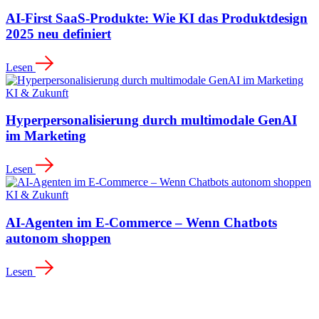
AI‑First SaaS‑Produkte: Wie KI das Produktdesign
2025 neu definiert
Lesen
KI & Zukunft
Hyperpersonalisierung durch multimodale GenAI
im Marketing
Lesen
KI & Zukunft
AI‑Agenten im E‑Commerce – Wenn Chatbots
autonom shoppen
Lesen