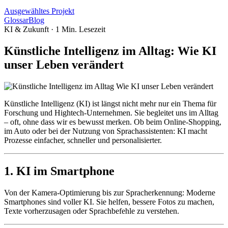
Ausgewähltes Projekt
Glossar
Blog
KI & Zukunft
·
1
Min. Lesezeit
Künstliche Intelligenz im Alltag: Wie KI
unser Leben verändert
Künstliche Intelligenz (KI) ist längst nicht mehr nur ein Thema für
Forschung und Hightech-Unternehmen. Sie begleitet uns im Alltag
– oft, ohne dass wir es bewusst merken. Ob beim Online-Shopping,
im Auto oder bei der Nutzung von Sprachassistenten: KI macht
Prozesse einfacher, schneller und personalisierter.
1. KI im Smartphone
Von der Kamera-Optimierung bis zur Spracherkennung: Moderne
Smartphones sind voller KI. Sie helfen, bessere Fotos zu machen,
Texte vorherzusagen oder Sprachbefehle zu verstehen.