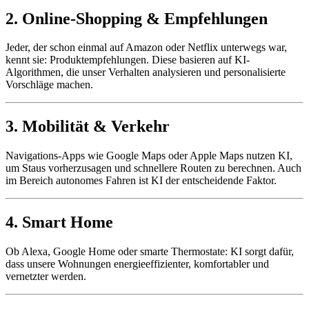
2. Online-Shopping & Empfehlungen
Jeder, der schon einmal auf Amazon oder Netflix unterwegs war,
kennt sie: Produktempfehlungen. Diese basieren auf KI-
Algorithmen, die unser Verhalten analysieren und personalisierte
Vorschläge machen.
3. Mobilität & Verkehr
Navigations-Apps wie Google Maps oder Apple Maps nutzen KI,
um Staus vorherzusagen und schnellere Routen zu berechnen. Auch
im Bereich autonomes Fahren ist KI der entscheidende Faktor.
4. Smart Home
Ob Alexa, Google Home oder smarte Thermostate: KI sorgt dafür,
dass unsere Wohnungen energieeffizienter, komfortabler und
vernetzter werden.