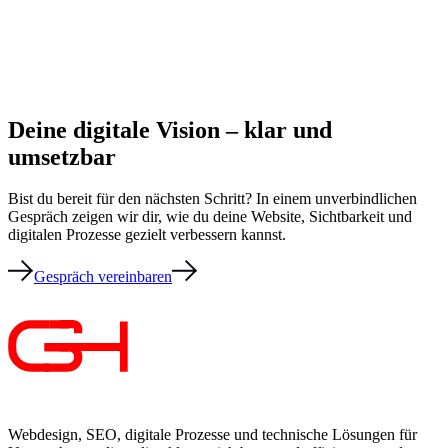
Deine digitale Vision – klar und
umsetzbar
Bist du bereit für den nächsten Schritt? In einem unverbindlichen
Gespräch zeigen wir dir, wie du deine Website, Sichtbarkeit und
digitalen Prozesse gezielt verbessern kannst.
Gespräch vereinbaren
Webdesign, SEO, digitale Prozesse und technische Lösungen für