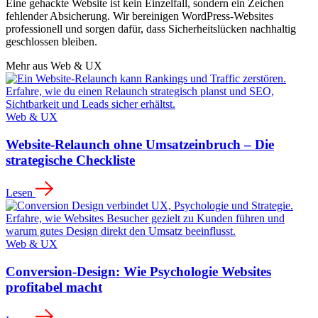
Eine gehackte Website ist kein Einzelfall, sondern ein Zeichen
fehlender Absicherung. Wir bereinigen WordPress-Websites
professionell und sorgen dafür, dass Sicherheitslücken nachhaltig
geschlossen bleiben.
Mehr aus
Web & UX
Web & UX
Website-Relaunch ohne Umsatzeinbruch – Die
strategische Checkliste
Lesen
Web & UX
Conversion-Design: Wie Psychologie Websites
profitabel macht