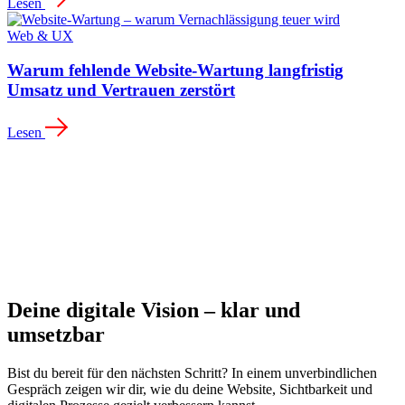
Lesen
Web & UX
Warum fehlende Website-Wartung langfristig
Umsatz und Vertrauen zerstört
Lesen
Deine digitale Vision – klar und
umsetzbar
Bist du bereit für den nächsten Schritt? In einem unverbindlichen
Gespräch zeigen wir dir, wie du deine Website, Sichtbarkeit und