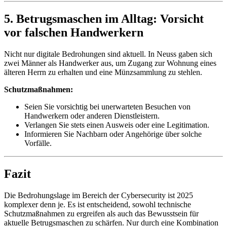
5. Betrugsmaschen im Alltag: Vorsicht
vor falschen Handwerkern
Nicht nur digitale Bedrohungen sind aktuell. In Neuss gaben sich
zwei Männer als Handwerker aus, um Zugang zur Wohnung eines
älteren Herrn zu erhalten und eine Münzsammlung zu stehlen.
Schutzmaßnahmen:
Seien Sie vorsichtig bei unerwarteten Besuchen von
Handwerkern oder anderen Dienstleistern.
Verlangen Sie stets einen Ausweis oder eine Legitimation.
Informieren Sie Nachbarn oder Angehörige über solche
Vorfälle.
Fazit
Die Bedrohungslage im Bereich der Cybersecurity ist 2025
komplexer denn je. Es ist entscheidend, sowohl technische
Schutzmaßnahmen zu ergreifen als auch das Bewusstsein für
aktuelle Betrugsmaschen zu schärfen. Nur durch eine Kombination