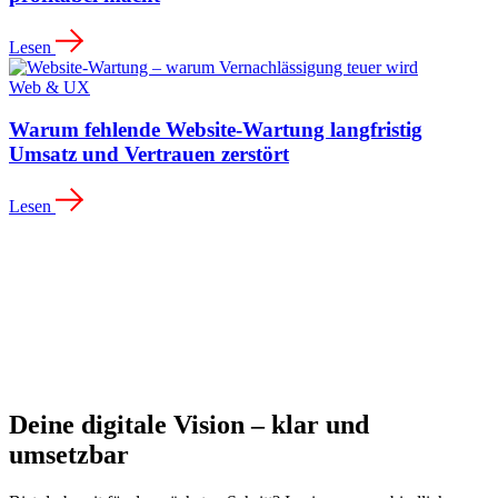
Lesen
Web & UX
Warum fehlende Website-Wartung langfristig
Umsatz und Vertrauen zerstört
Lesen
Deine digitale Vision – klar und
umsetzbar