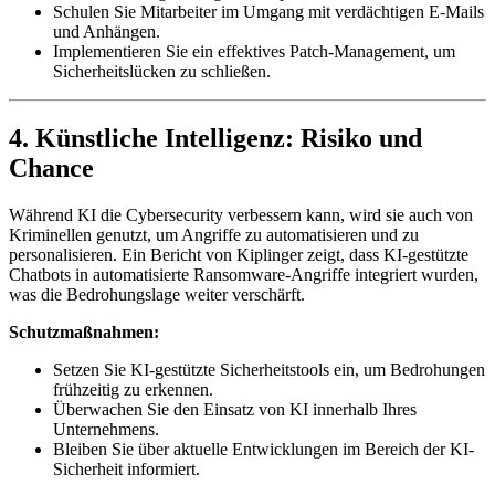
Schulen Sie Mitarbeiter im Umgang mit verdächtigen E-Mails
und Anhängen.
Implementieren Sie ein effektives Patch-Management, um
Sicherheitslücken zu schließen.
4. Künstliche Intelligenz: Risiko und
Chance
Während KI die Cybersecurity verbessern kann, wird sie auch von
Kriminellen genutzt, um Angriffe zu automatisieren und zu
personalisieren. Ein Bericht von Kiplinger zeigt, dass KI-gestützte
Chatbots in automatisierte Ransomware-Angriffe integriert wurden,
was die Bedrohungslage weiter verschärft.
Schutzmaßnahmen:
Setzen Sie KI-gestützte Sicherheitstools ein, um Bedrohungen
frühzeitig zu erkennen.
Überwachen Sie den Einsatz von KI innerhalb Ihres
Unternehmens.
Bleiben Sie über aktuelle Entwicklungen im Bereich der KI-
Sicherheit informiert.