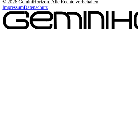
©
2026
GeminiHorizon. Alle Rechte vorbehalten.
Impressum
Datenschutz