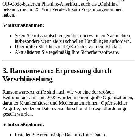
QR-Code-basierten Phishing-Angriffen, auch als „Quishing“
bekannt, die um 25 % im Vergleich zum Vorjahr zugenommen
haben.
Schutzmaßnahmen:
Seien Sie misstrauisch gegenüber unerwarteten Nachrichten,
insbesondere wenn sie zu schnellen Handlungen auffordern.
Überprüfen Sie Links und QR-Codes vor dem Klicken.
Aktualisieren Sie regelmäßig Ihre Sicherheitssoftware.
3. Ransomware: Erpressung durch
Verschlüsselung
Ransomware-Angriffe sind nach wie vor eine der größten
Bedrohungen. Im Juni 2025 wurden mehrere große Organisationen,
darunter Krankenhäuser und Medienunternehmen, Opfer solcher
Angriffe, bei denen Daten verschlüsselt und Lösegeldforderungen
gestellt wurden.
Schutzmaßnahmen:
Erstellen Sie regelmäßige Backups Ihrer Daten.