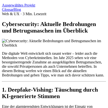
Ausgewähltes Projekt
Glossar
Blog
Web & UX
·
3
Min. Lesezeit
Cybersecurity: Aktuelle Bedrohungen
und Betrugsmaschen im Überblick
Die digitale Welt entwickelt sich rasant weiter – leider auch die
Methoden von Cyberkriminellen. Im Jahr 2025 sehen wir eine
besorgniserregende Zunahme an ausgeklügelten Betrugsmaschen,
die sowohl Privatpersonen als auch Unternehmen betreffen. In
diesem Beitrag werfen wir einen Blick auf die aktuellen
Bedrohungen und geben Tipps, wie man sich davor schützen kann.
1. Deepfake-Vishing: Täuschung durch
KI-generierte Stimmen
Eine der alarmierendsten Entwicklungen ist der Einsatz von