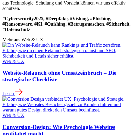
aus Technologie, Schulung und Vorsicht können wir uns effektiv
schützen.
#Cybersecurity2025, #Deepfake, #Vishing, #Phishing,
#Ransomware, #KI, #Quishing, #Betrugsmaschen, #Sicherheit,
#Datenschutz
Mehr aus
Web & UX
Web & UX
Website-Relaunch ohne Umsatzeinbruch – Die
strategische Checkliste
Lesen
Web & UX
Conversion-Design: Wie Psychologie Websites
profitabel macht